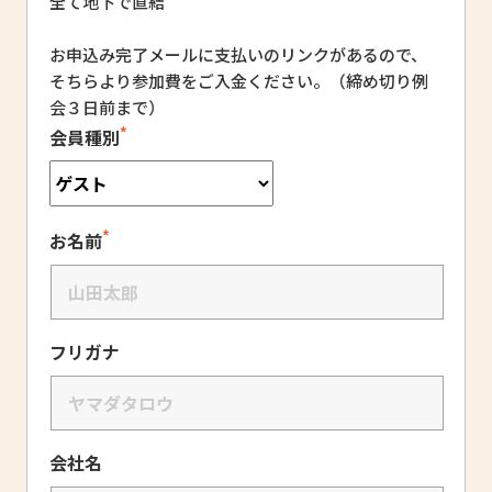
全て地下で直結
お申込み完了メールに支払いのリンクがあるので、
そちらより参加費をご入金ください。（締め切り例
会３日前まで）
*
会員種別
*
お名前
フリガナ
会社名