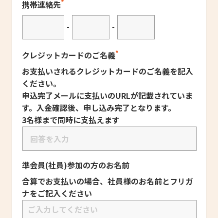
*
携帯連絡先
-
-
*
クレジットカードのご名義
お支払いされるクレジットカードのご名義を記入
ください。
申込完了メールに支払いのURLが記載されていま
す。入金確認後、申し込み完了となります。
3名様まで同時に支払えます
準会員(社員)参加の方のお名前
合算でお支払いの場合、社員様のお名前とフリガ
ナをご記入ください