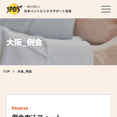
大阪_例会
TOP
>
大阪_例会
Reserve