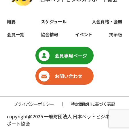
概要
スケジュール
入会資格・会則
会員一覧
協会情報
イベント
掲示板
会員専用ページ
お問い合わせ
プライバシーポリシー
｜
特定商取引に基づく表記
copyright@2025 一般財団法人 日本ペットビジネスサ
ポート協会