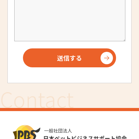
Contact