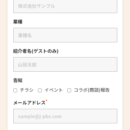
業種
紹介者名(ゲストのみ)
告知
チラシ
イベント
コラボ(商談)報告
*
メールアドレス