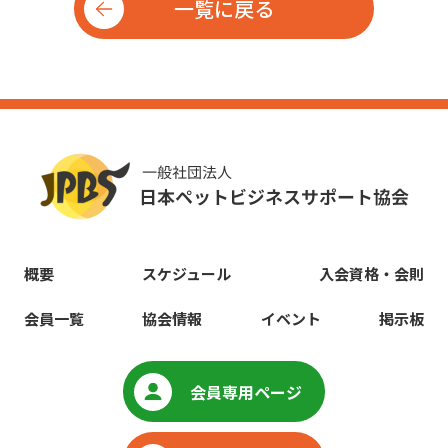
一覧に戻る
概要
スケジュール
入会資格・会則
会員一覧
協会情報
イベント
掲示板
会員専用ページ