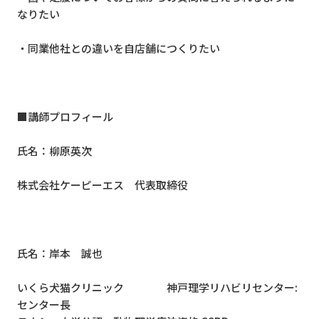
なりたい
・同業他社との違いを自店舗につくりたい
■講師プロフィール
氏名：柳原英次
株式会社ケーピーエス 代表取締役
氏名：岸本 誠也
いくら犬猫クリニック 神戸理学リハビリセンター
:
センター長